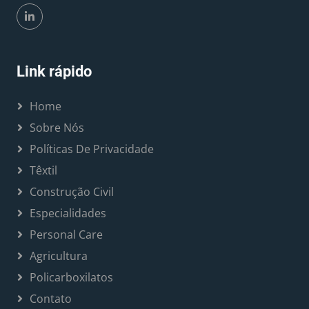
Link rápido
Home
Sobre Nós
Políticas De Privacidade
Têxtil
Construção Civil
Especialidades
Personal Care
Agricultura
Policarboxilatos
Contato