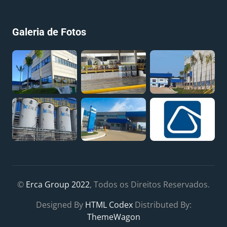
Galeria de Fotos
©
Erca Group 2022
, Todos os Direitos Reservados.
Designed By
HTML Codex
Distributed By:
ThemeWagon