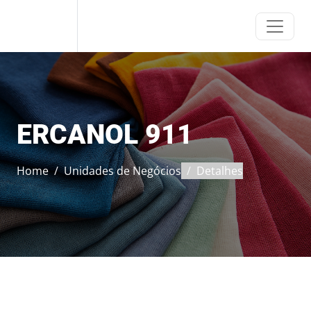
ERCA
ERCANOL 911
Home
Unidades de Negócios
Detalhes