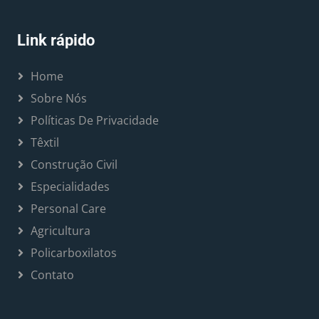
Link rápido
Home
Sobre Nós
Políticas De Privacidade
Têxtil
Construção Civil
Especialidades
Personal Care
Agricultura
Policarboxilatos
Contato