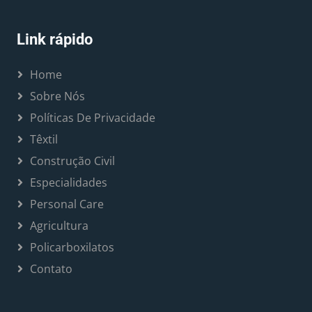
Link rápido
Home
Sobre Nós
Políticas De Privacidade
Têxtil
Construção Civil
Especialidades
Personal Care
Agricultura
Policarboxilatos
Contato